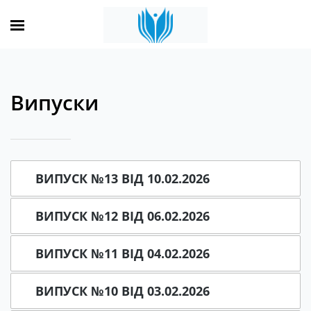
Випуски
ВИПУСК №13 ВІД 10.02.2026
ВИПУСК №12 ВІД 06.02.2026
ВИПУСК №11 ВІД 04.02.2026
ВИПУСК №10 ВІД 03.02.2026