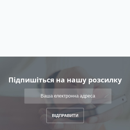
Підпишіться на нашу розсилку