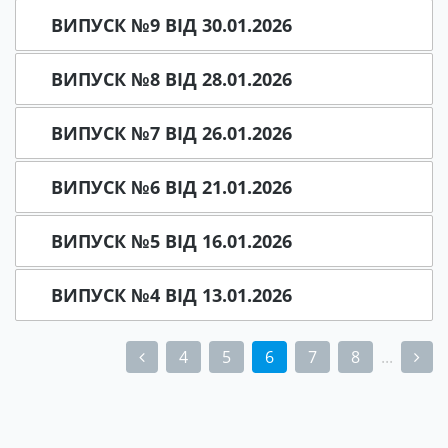
ВИПУСК №9 ВІД 30.01.2026
ВИПУСК №8 ВІД 28.01.2026
ВИПУСК №7 ВІД 26.01.2026
ВИПУСК №6 ВІД 21.01.2026
ВИПУСК №5 ВІД 16.01.2026
ВИПУСК №4 ВІД 13.01.2026
4
5
6
7
8
...
(current)