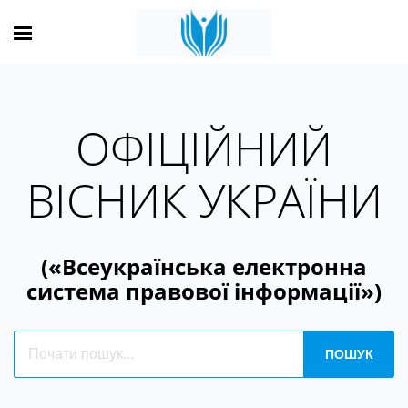
ОФІЦІЙНИЙ
ВІСНИК УКРАЇНИ
(«Всеукраїнська електронна
система правової інформації»)