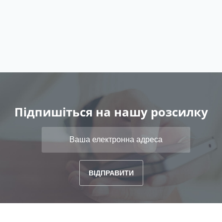
Підпишіться на нашу розсилку