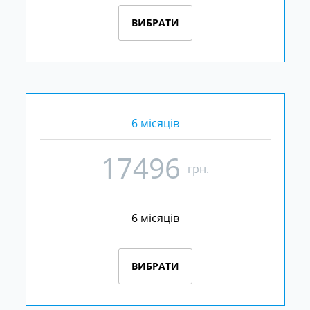
ВИБРАТИ
6 місяців
17496
грн.
6 місяців
ВИБРАТИ