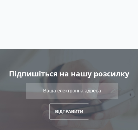
Підпишіться на нашу розсилку