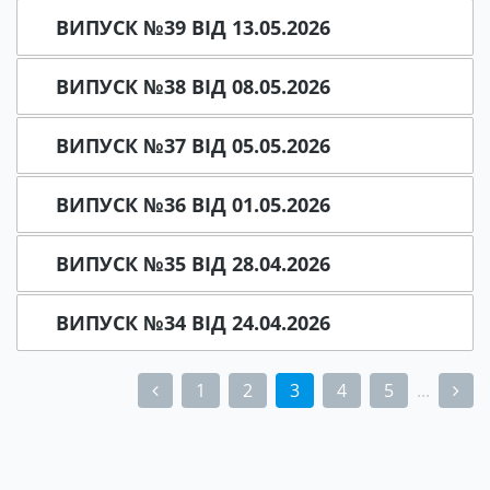
ВИПУСК №39 ВІД 13.05.2026
ВИПУСК №38 ВІД 08.05.2026
ВИПУСК №37 ВІД 05.05.2026
ВИПУСК №36 ВІД 01.05.2026
ВИПУСК №35 ВІД 28.04.2026
ВИПУСК №34 ВІД 24.04.2026
1
2
3
4
5
...
(current)