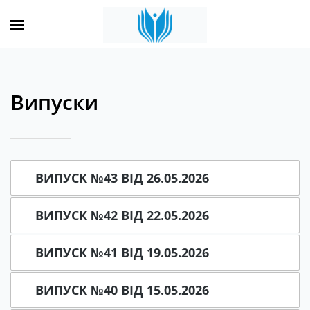
Випуски
ВИПУСК №43 ВІД 26.05.2026
ВИПУСК №42 ВІД 22.05.2026
ВИПУСК №41 ВІД 19.05.2026
ВИПУСК №40 ВІД 15.05.2026