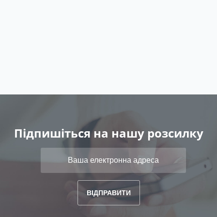
Підпишіться на нашу розсилку