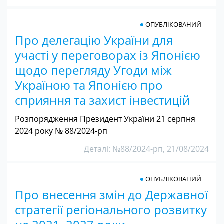
ОПУБЛІКОВАНИЙ
Про делегацію України для
участі у переговорах із Японією
щодо перегляду Угоди між
Україною та Японією про
сприяння та захист інвестицій
Розпорядження Президент України 21 серпня
2024 року № 88/2024-рп
Деталі: №88/2024-рп, 21/08/2024
ОПУБЛІКОВАНИЙ
Про внесення змін до Державної
стратегії регіонального розвитку