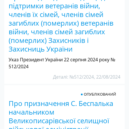
підтримки ветеранів війни,
членів їх сімей, членів сімей
загиблих (померлих) ветеранів
війни, членів сімей загиблих
(померлих) Захисників і
Захисниць України
Указ Президент України 22 серпня 2024 року №
512/2024
Деталі: №512/2024, 22/08/2024
ОПУБЛІКОВАНИЙ
Про призначення С. Беспалька
начальником
Великописарівської селищної