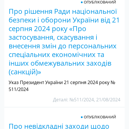
ОПУБЛІКОВАНИЙ
Про рішення Ради національної
безпеки і оборони України від 21
серпня 2024 року «Про
застосування, скасування і
внесення змін до персональних
спеціальних економічних та
інших обмежувальних заходів
(санкцій)»
Указ Президент України 21 серпня 2024 року №
511/2024
Деталі: №511/2024, 21/08/2024
ОПУБЛІКОВАНИЙ
Про невідкладні заходи щодо