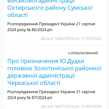
військової адміністрації
Охтирського району Сумської
області
Розпорядження Президент України 21 серпня
2024 року № 86/2024-рп
Деталі: №86/2024-рп, 21/08/2024
ОПУБЛІКОВАНИЙ
Про призначення Ю.Дудки
головою Золотоніської районної
державної адміністрації
Черкаської області
Розпорядження Президент України 21 серпня
2024 року № 87/2024-рп
Деталі: №87/2024-рп, 21/08/2024