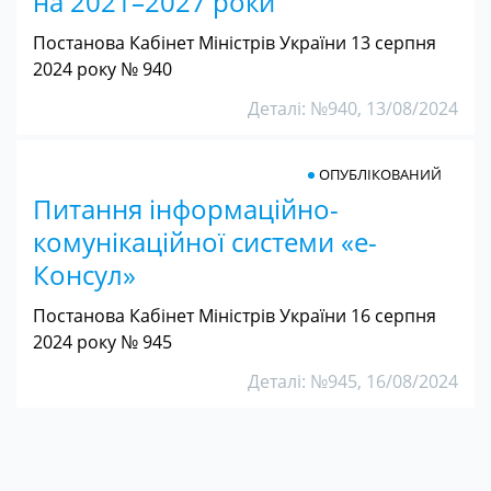
на 2021–2027 роки
Постанова Кабінет Міністрів України 13 серпня
2024 року № 940
Деталі: №940, 13/08/2024
ОПУБЛІКОВАНИЙ
Питання інформаційно-
комунікаційної системи «е-
Консул»
Постанова Кабінет Міністрів України 16 серпня
2024 року № 945
Деталі: №945, 16/08/2024