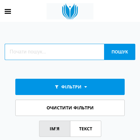
ФІЛЬТРИ
ОЧИСТИТИ ФІЛЬТРИ
ІМ'Я
ТЕКСТ