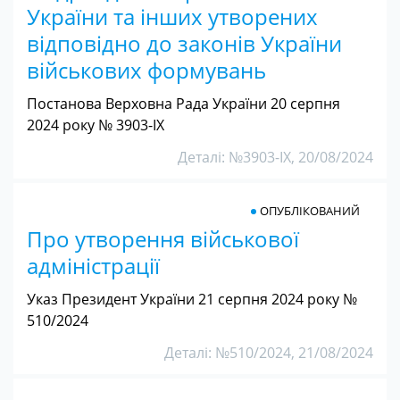
України та інших утворених
відповідно до законів України
військових формувань
Постанова Верховна Рада України 20 серпня
2024 року № 3903-IX
Деталі: №3903-IX, 20/08/2024
ОПУБЛІКОВАНИЙ
Про утворення військової
адміністрації
Указ Президент України 21 серпня 2024 року №
510/2024
Деталі: №510/2024, 21/08/2024