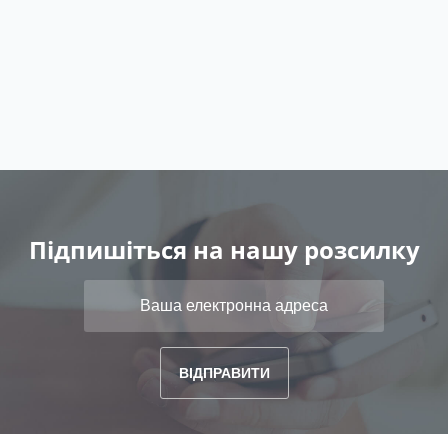
Підпишіться на нашу розсилку