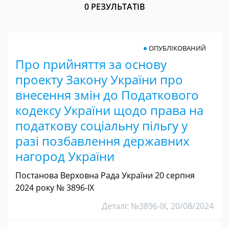
0 РЕЗУЛЬТАТІВ
ОПУБЛІКОВАНИЙ
Про прийняття за основу
проекту Закону України про
внесення змін до Податкового
кодексу України щодо права на
податкову соціальну пільгу у
разі позбавлення державних
нагород України
Постанова Верховна Рада України 20 серпня
2024 року № 3896-IX
Деталі: №3896-IX, 20/08/2024