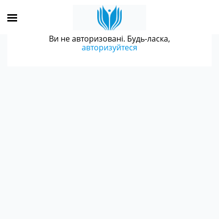
Ви не авторизовані. Будь-ласка,
авторизуйтеся