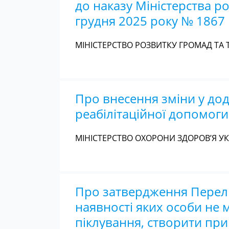
до наказу Міністерства ро
грудня 2025 року № 1867
МІНІСТЕРСТВО РОЗВИТКУ ГРОМАД ТА Т
Про внесення зміни у дод
реабілітаційної допомоги
МІНІСТЕРСТВО ОХОРОНИ ЗДОРОВ’Я УКР
Про затвердження Перелік
наявності яких особи не 
піклування, створити при