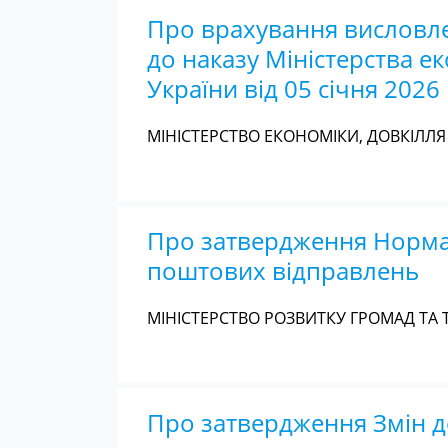
Про врахування висловле
до наказу Міністерства ек
України від 05 січня 2026
МІНІСТЕРСТВО ЕКОНОМІКИ, ДОВКІЛЛЯ 
Про затвердження Нормат
поштових відправлень
МІНІСТЕРСТВО РОЗВИТКУ ГРОМАД ТА Т
Про затвердження Змін д