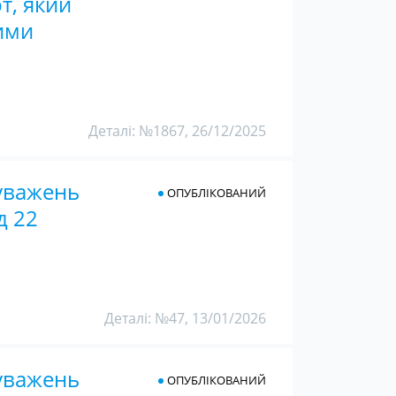
т, який
ими
Деталі: №1867, 26/12/2025
уважень
ОПУБЛІКОВАНИЙ
д 22
Деталі: №47, 13/01/2026
уважень
ОПУБЛІКОВАНИЙ