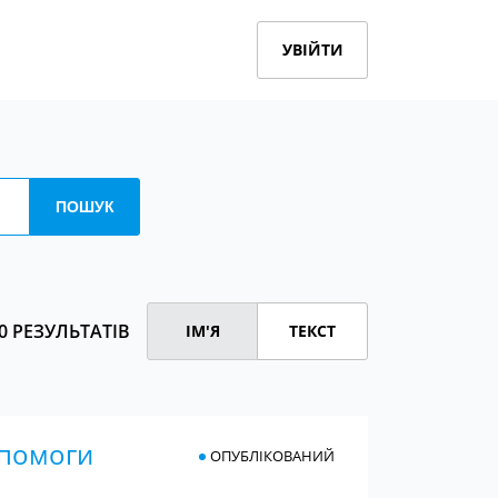
УВІЙТИ
0 РЕЗУЛЬТАТІВ
ІМ'Я
ТЕКСТ
опомоги
ОПУБЛІКОВАНИЙ