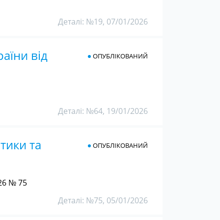
Деталі: №19, 07/01/2026
аїни від
ОПУБЛІКОВАНИЙ
Деталі: №64, 19/01/2026
тики та
ОПУБЛІКОВАНИЙ
26 № 75
Деталі: №75, 05/01/2026