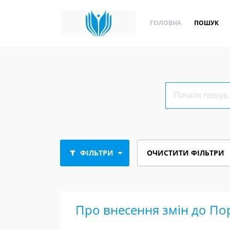
ГОЛОВНА
ПОШУК
ФІЛЬТРИ
ОЧИСТИТИ ФІЛЬТРИ
Про внесення змін до По