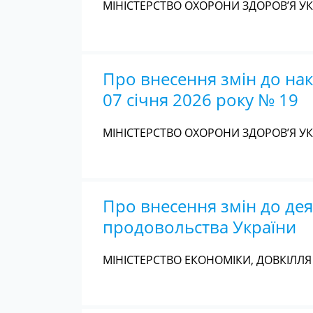
МІНІСТЕРСТВО ОХОРОНИ ЗДОРОВ’Я УКР
Про внесення змін до нак
07 січня 2026 року № 19
МІНІСТЕРСТВО ОХОРОНИ ЗДОРОВ’Я УКР
Про внесення змін до дея
продовольства України
МІНІСТЕРСТВО ЕКОНОМІКИ, ДОВКІЛЛЯ 