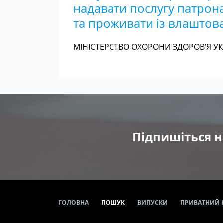
надавати послугу патрон
та проживати із влаштов
МІНІСТЕРСТВО ОХОРОНИ ЗДОРОВ’Я УКР
Підпишіться н
ГОЛОВНА
ПОШУК
ВИПУСКИ
ПРИВАТНИЙ 