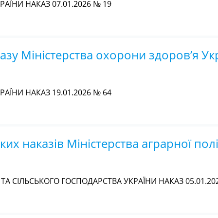
АЇНИ НАКАЗ 07.01.2026 № 19
азу Міністерства охорони здоров’я Укр
АЇНИ НАКАЗ 19.01.2026 № 64
ких наказів Міністерства аграрної полі
ТА СІЛЬСЬКОГО ГОСПОДАРСТВА УКРАЇНИ НАКАЗ 05.01.20