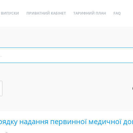
ВИПУСКИ
ПРИВАТНИЙ КАБІНЕТ
ТАРИФНИЙ ПЛАН
FAQ
рядку надання первинної медичної д