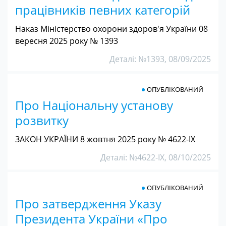
працівників певних категорій
Наказ Міністерство охорони здоров'я України 08
вересня 2025 року № 1393
Деталі: №1393, 08/09/2025
ОПУБЛІКОВАНИЙ
Про Національну установу
розвитку
ЗАКОН УКРАЇНИ 8 жовтня 2025 року № 4622-IX
Деталі: №4622-IX, 08/10/2025
ОПУБЛІКОВАНИЙ
Про затвердження Указу
Президента України «Про