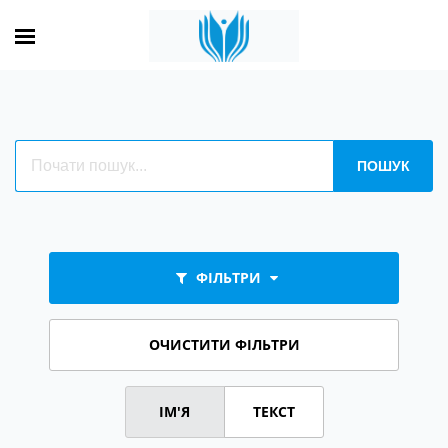
ФІЛЬТРИ
ОЧИСТИТИ ФІЛЬТРИ
ІМ'Я
ТЕКСТ