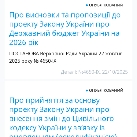
ОПУБЛІКОВАНИЙ
Про висновки та пропозиції до
проекту Закону України про
Державний бюджет України на
2026 рік
ПОСТАНОВА Верховної Ради України 22 жовтня
2025 року № 4650-IX
Деталі: №4650-IX, 22/10/2025
ОПУБЛІКОВАНИЙ
Про прийняття за основу
проекту Закону України про
внесення змін до Цивільного
кодексу України у зв’язку із
оновленням (рекодифікацією)