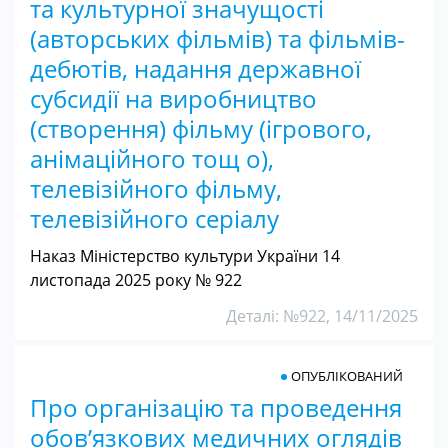
та культурної значущості
(авторських фільмів) та фільмів-
дебютів, надання державної
субсидії на виробництво
(створення) фільму (ігрового,
анімаційного тощ о),
телевізійного фільму,
телевізійного серіалу
Наказ Міністерство культури України 14
листопада 2025 року № 922
Деталі: №922, 14/11/2025
ОПУБЛІКОВАНИЙ
Про організацію та проведення
обов’язкових медичних оглядів