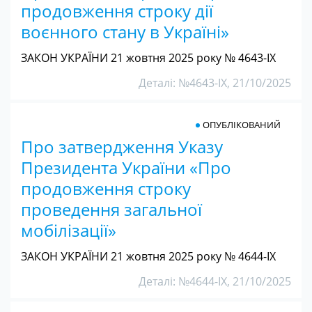
продовження строку дії
воєнного стану в Україні»
ЗАКОН УКРАЇНИ 21 жовтня 2025 року № 4643-IX
Деталі: №4643-IX, 21/10/2025
ОПУБЛІКОВАНИЙ
Про затвердження Указу
Президента України «Про
продовження строку
проведення загальної
мобілізації»
ЗАКОН УКРАЇНИ 21 жовтня 2025 року № 4644-IX
Деталі: №4644-IX, 21/10/2025