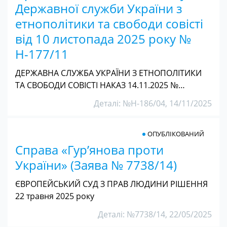
Державної служби України з
етнополітики та свободи совісті
від 10 листопада 2025 року №
Н-177/11
ДЕРЖАВНА СЛУЖБА УКРАЇНИ З ЕТНОПОЛІТИКИ
ТА СВОБОДИ СОВІСТІ НАКАЗ 14.11.2025 №…
Деталі: №Н-186/04, 14/11/2025
ОПУБЛІКОВАНИЙ
Справа «Гур’янова проти
України» (Заява № 7738/14)
ЄВРОПЕЙСЬКИЙ СУД З ПРАВ ЛЮДИНИ РІШЕННЯ
22 травня 2025 року
Деталі: №7738/14, 22/05/2025