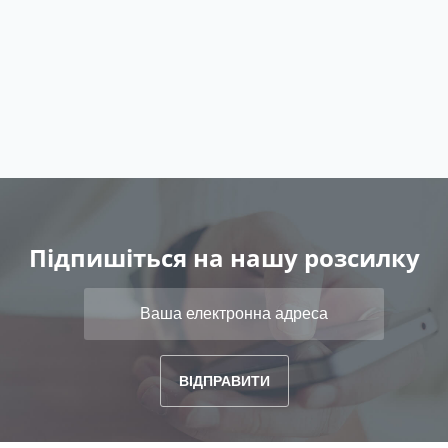
Підпишіться на нашу розсилку