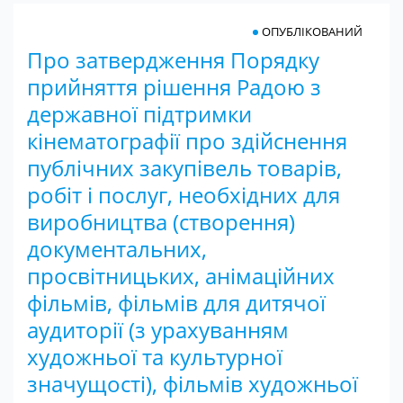
ОПУБЛІКОВАНИЙ
Про затвердження Порядку
прийняття рішення Радою з
державної підтримки
кінематографії про здійснення
публічних закупівель товарів,
робіт і послуг, необхідних для
виробництва (створення)
документальних,
просвітницьких, анімаційних
фільмів, фільмів для дитячої
аудиторії (з урахуванням
художньої та культурної
значущості), фільмів художньої