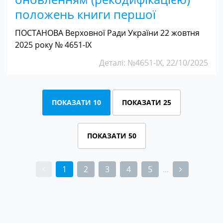
положень книги першої
ПОСТАНОВА Верховної Ради України 22 жовтня
2025 року № 4651-IX
Деталі: №4651-IX, 22/10/2025
ПОКАЗАТИ 10
ПОКАЗАТИ 25
ПОКАЗАТИ 50
1
2
3
4
5
...
(current)