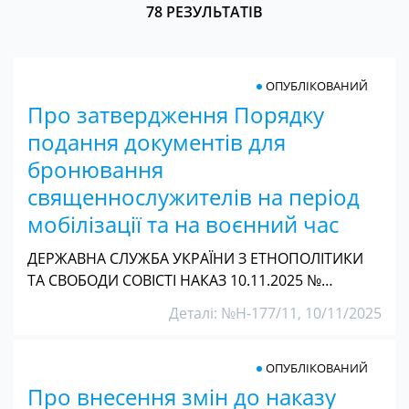
78 РЕЗУЛЬТАТІВ
ОПУБЛІКОВАНИЙ
Про затвердження Порядку
подання документів для
бронювання
священнослужителів на період
мобілізації та на воєнний час
ДЕРЖАВНА СЛУЖБА УКРАЇНИ З ЕТНОПОЛІТИКИ
ТА СВОБОДИ СОВІСТІ НАКАЗ 10.11.2025 №…
Деталі: №Н-177/11, 10/11/2025
ОПУБЛІКОВАНИЙ
Про внесення змін до наказу