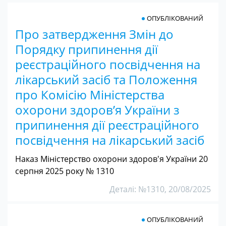
ОПУБЛІКОВАНИЙ
Про затвердження Змін до
Порядку припинення дії
реєстраційного посвідчення на
лікарський засіб та Положення
про Комісію Міністерства
охорони здоров’я України з
припинення дії реєстраційного
посвідчення на лікарський засіб
Наказ Міністерство охорони здоров'я України 20
серпня 2025 року № 1310
Деталі: №1310, 20/08/2025
ОПУБЛІКОВАНИЙ