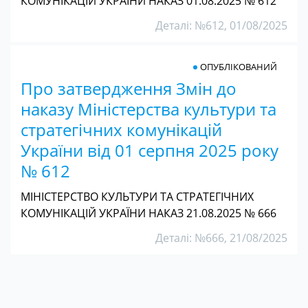
КОМУНІКАЦІЙ УКРАЇНИ НАКАЗ 01.08.2025 № 612
Деталі: №612, 01/08/2025
ОПУБЛІКОВАНИЙ
Про затвердження Змін до
наказу Міністерства культури та
стратегічних комунікацій
України від 01 серпня 2025 року
№ 612
МІНІСТЕРСТВО КУЛЬТУРИ ТА СТРАТЕГІЧНИХ
КОМУНІКАЦІЙ УКРАЇНИ НАКАЗ 21.08.2025 № 666
Деталі: №666, 21/08/2025