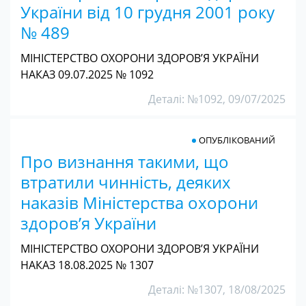
України від 10 грудня 2001 року
№ 489
МІНІСТЕРСТВО ОХОРОНИ ЗДОРОВ’Я УКРАЇНИ
НАКАЗ 09.07.2025 № 1092
Деталі: №1092, 09/07/2025
ОПУБЛІКОВАНИЙ
Про визнання такими, що
втратили чинність, деяких
наказів Міністерства охорони
здоров’я України
МІНІСТЕРСТВО ОХОРОНИ ЗДОРОВ’Я УКРАЇНИ
НАКАЗ 18.08.2025 № 1307
Деталі: №1307, 18/08/2025