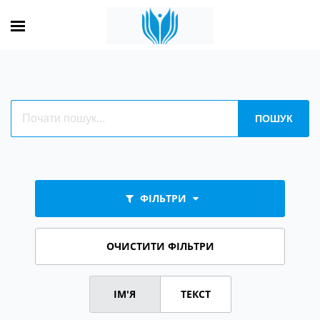
ФІЛЬТРИ
ОЧИСТИТИ ФІЛЬТРИ
ІМ'Я
ТЕКСТ