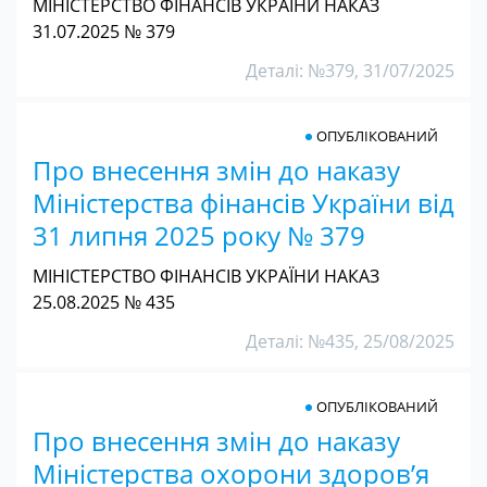
МІНІСТЕРСТВО ФІНАНСІВ УКРАЇНИ НАКАЗ
31.07.2025 № 379
Деталі: №379, 31/07/2025
ОПУБЛІКОВАНИЙ
Про внесення змін до наказу
Міністерства фінансів України від
31 липня 2025 року № 379
МІНІСТЕРСТВО ФІНАНСІВ УКРАЇНИ НАКАЗ
25.08.2025 № 435
Деталі: №435, 25/08/2025
ОПУБЛІКОВАНИЙ
Про внесення змін до наказу
Міністерства охорони здоров’я