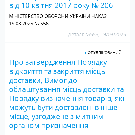
від 10 квітня 2017 року № 206
МІНІСТЕРСТВО ОБОРОНИ УКРАЇНИ НАКАЗ
19.08.2025 № 556
Деталі: №556, 19/08/2025
ОПУБЛІКОВАНИЙ
Про затвердження Порядку
відкриття та закриття місць
доставки, Вимог до
облаштування місць доставки та
Порядку визначення товарів, які
можуть бути доставлені в інше
місце, узгоджене з митним
органом призначення