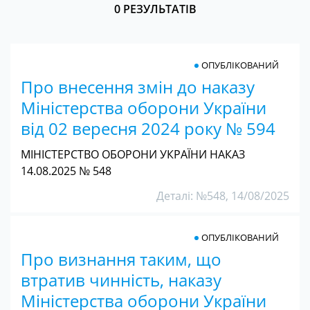
0 РЕЗУЛЬТАТІВ
ОПУБЛІКОВАНИЙ
Про внесення змін до наказу
Міністерства оборони України
від 02 вересня 2024 року № 594
МІНІСТЕРСТВО ОБОРОНИ УКРАЇНИ НАКАЗ
14.08.2025 № 548
Деталі: №548, 14/08/2025
ОПУБЛІКОВАНИЙ
Про визнання таким, що
втратив чинність, наказу
Міністерства оборони України