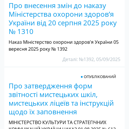
Про внесення змін до наказу
Міністерства охорони здоров’я
України від 20 серпня 2025 року
№ 1310
Наказ Міністерство охорони здоров'я України 05
вересня 2025 року № 1392
Деталі: №1392, 05/09/2025
ОПУБЛІКОВАНИЙ
Про затвердження форм
звітності мистецьких шкіл,
мистецьких ліцеїв та інструкцій
щодо їх заповнення
МІНІСТЕРСТВО КУЛЬТУРИ ТА СТРАТЕГІЧНИХ