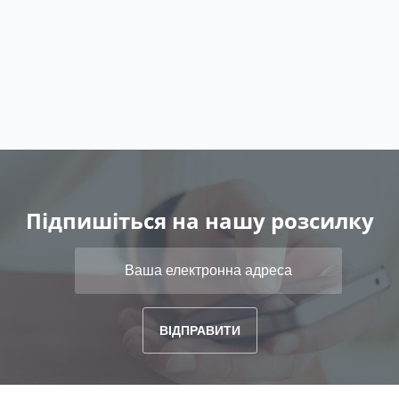
Підпишіться на нашу розсилку