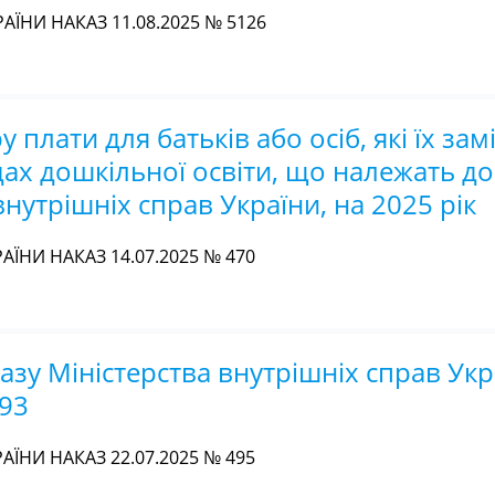
АЇНИ НАКАЗ 11.08.2025 № 5126
плати для батьків або осіб, які їх зам
дах дошкільної освіти, що належать д
нутрішніх справ України, на 2025 рік
АЇНИ НАКАЗ 14.07.2025 № 470
азу Міністерства внутрішніх справ Укр
093
АЇНИ НАКАЗ 22.07.2025 № 495