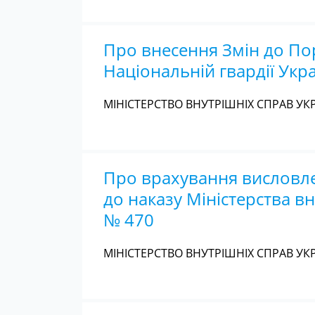
Про внесення Змін до По
Національній гвардії Укр
МІНІСТЕРСТВО ВНУТРІШНІХ СПРАВ УКР
Про врахування висловле
до наказу Міністерства в
№ 470
МІНІСТЕРСТВО ВНУТРІШНІХ СПРАВ УКР