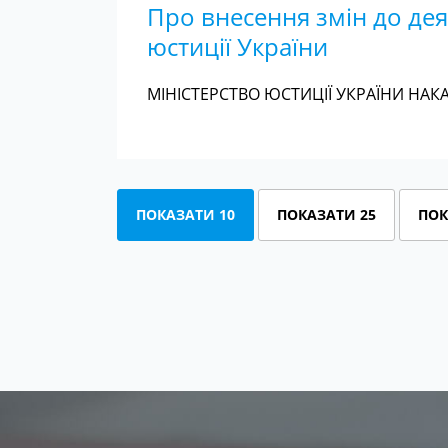
Про внесення змін до де
юстиції України
МІНІСТЕРСТВО ЮСТИЦІЇ УКРАЇНИ НАКАЗ
ПОКАЗАТИ 10
ПОКАЗАТИ 25
ПОК