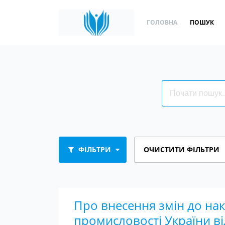
ГОЛОВНА
ПОШУК
ФІЛЬТРИ
ОЧИСТИТИ ФІЛЬТРИ
Про внесення змін до нак
промисловості України ві