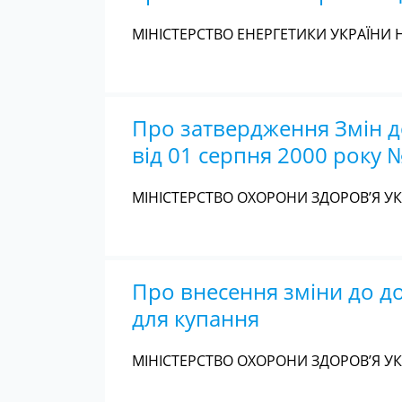
МІНІСТЕРСТВО ЕНЕРГЕТИКИ УКРАЇНИ Н
Про затвердження Змін до
від 01 серпня 2000 року 
МІНІСТЕРСТВО ОХОРОНИ ЗДОРОВ’Я УКР
Про внесення зміни до до
для купання
МІНІСТЕРСТВО ОХОРОНИ ЗДОРОВ’Я УКР