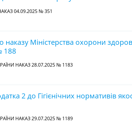
АКАЗ 04.09.2025 № 351
 наказу Міністерства охорони здоров
№ 188
АЇНИ НАКАЗ 28.07.2025 № 1183
датка 2 до Гігієнічних нормативів яко
АЇНИ НАКАЗ 29.07.2025 № 1189