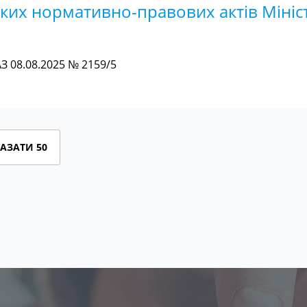
яких нормативно-правових актів Мініс
 08.08.2025 № 2159/5
АЗАТИ 50