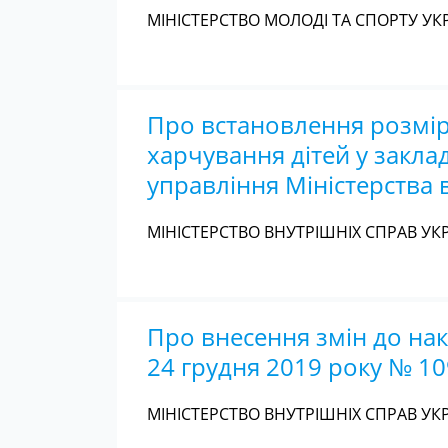
МІНІСТЕРСТВО МОЛОДІ ТА СПОРТУ УКР
Про встановлення розміру 
харчування дітей у закла
управління Міністерства в
МІНІСТЕРСТВО ВНУТРІШНІХ СПРАВ УКР
Про внесення змін до нак
24 грудня 2019 року № 1
МІНІСТЕРСТВО ВНУТРІШНІХ СПРАВ УКР