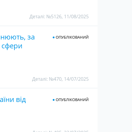
Деталі: №5126, 11/08/2025
інюють, за
ОПУБЛІКОВАНИЙ
о сфери
Деталі: №470, 14/07/2025
аїни від
ОПУБЛІКОВАНИЙ