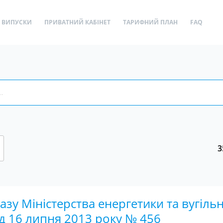
ВИПУСКИ
ПРИВАТНИЙ КАБІНЕТ
ТАРИФНИЙ ПЛАН
FAQ
3
азу Міністерства енергетики та вугільн
д 16 липня 2013 року № 456