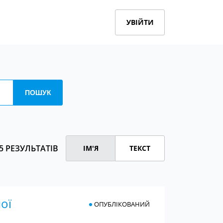
УВІЙТИ
5 РЕЗУЛЬТАТІВ
ІМ'Я
ТЕКСТ
ої
ОПУБЛІКОВАНИЙ