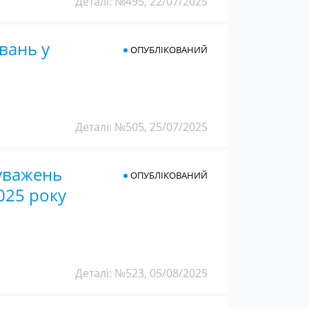
Деталі: №495, 22/07/2025
вань у
ОПУБЛІКОВАНИЙ
Деталі: №505, 25/07/2025
уважень
ОПУБЛІКОВАНИЙ
025 року
Деталі: №523, 05/08/2025