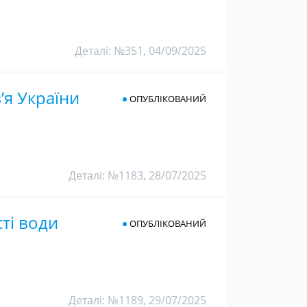
Деталі: №351, 04/09/2025
’я України
ОПУБЛІКОВАНИЙ
Деталі: №1183, 28/07/2025
сті води
ОПУБЛІКОВАНИЙ
Деталі: №1189, 29/07/2025