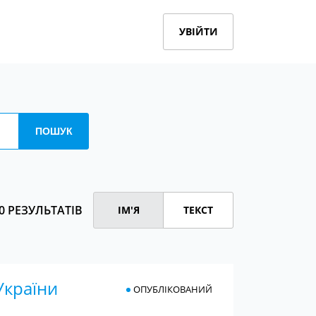
УВІЙТИ
0 РЕЗУЛЬТАТІВ
ІМ'Я
ТЕКСТ
України
ОПУБЛІКОВАНИЙ