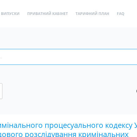
ВИПУСКИ
ПРИВАТНИЙ КАБІНЕТ
ТАРИФНИЙ ПЛАН
FAQ
имінального процесуального кодексу 
дового розслідування кримінальних