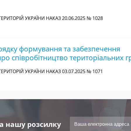
ЕРИТОРІЙ УКРАЇНИ НАКАЗ 20.06.2025 № 1028
рядку формування та забезпечення
про співробітництво територіальних 
ЕРИТОРІЙ УКРАЇНИ НАКАЗ 03.07.2025 № 1071
а нашу розсилку