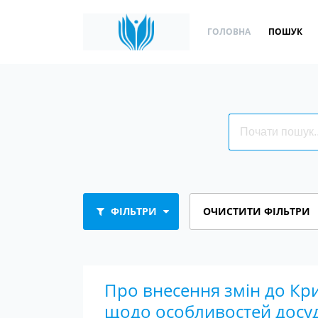
ГОЛОВНА
ПОШУК
ФІЛЬТРИ
ОЧИСТИТИ ФІЛЬТРИ
Про внесення змін до Кр
щодо особливостей досу