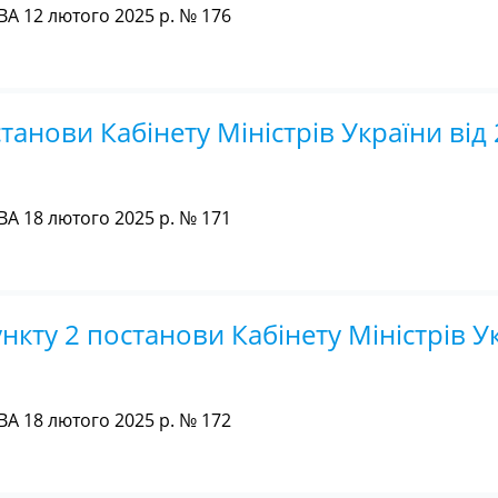
А 12 лютого 2025 р. № 176
танови Кабінету Міністрів України від
А 18 лютого 2025 р. № 171
нкту 2 постанови Кабінету Міністрів Ук
А 18 лютого 2025 р. № 172