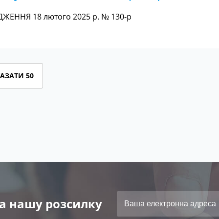
ЖЕННЯ 18 лютого 2025 р. № 130-р
АЗАТИ 50
а нашу розсилку