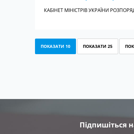
КАБІНЕТ МІНІСТРІВ УКРАЇНИ РОЗПОРЯД
ПОКАЗАТИ 10
ПОКАЗАТИ 25
ПОК
Підпишіться н