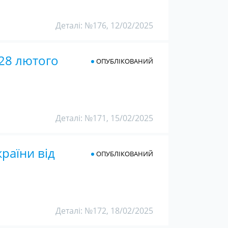
Деталі: №176, 12/02/2025
 28 лютого
ОПУБЛІКОВАНИЙ
Деталі: №171, 15/02/2025
раїни від
ОПУБЛІКОВАНИЙ
Деталі: №172, 18/02/2025