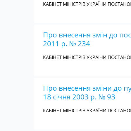
КАБІНЕТ МІНІСТРІВ УКРАЇНИ ПОСТАНОВ
Про внесення змін до пос
2011 р. № 234
КАБІНЕТ МІНІСТРІВ УКРАЇНИ ПОСТАНОВ
Про внесення зміни до пу
18 січня 2003 р. № 93
КАБІНЕТ МІНІСТРІВ УКРАЇНИ ПОСТАНОВ