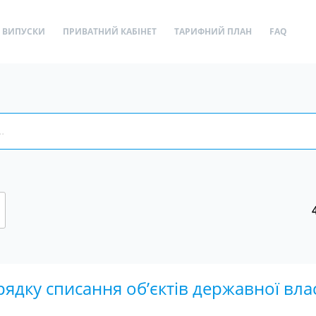
ВИПУСКИ
ПРИВАТНИЙ КАБІНЕТ
ТАРИФНИЙ ПЛАН
FAQ
ядку списання об’єктів державної вла