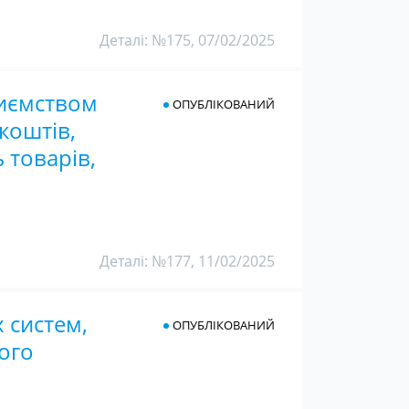
Деталі: №175, 07/02/2025
риємством
ОПУБЛІКОВАНИЙ
коштів,
 товарів,
Деталі: №177, 11/02/2025
 систем,
ОПУБЛІКОВАНИЙ
ого