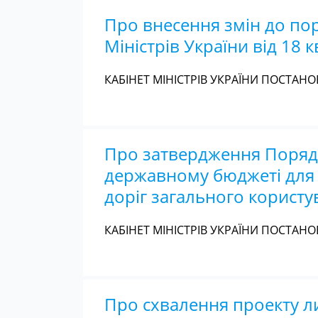
Про внесення змін до по
Міністрів України від 18 к
КАБІНЕТ МІНІСТРІВ УКРАЇНИ ПОСТАНОВ
Про затвердження Порядк
державному бюджеті для 
доріг загального користу
КАБІНЕТ МІНІСТРІВ УКРАЇНИ ПОСТАНОВ
Про схвалення проекту ли