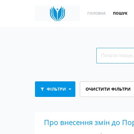
ГОЛОВНА
ПОШУК
ФІЛЬТРИ
ОЧИСТИТИ ФІЛЬТРИ
Про внесення змін до Пор