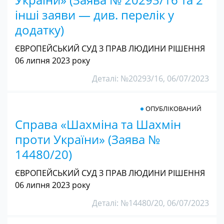
інші заяви — див. перелік у
додатку)
ЄВРОПЕЙСЬКИЙ СУД З ПРАВ ЛЮДИНИ РІШЕННЯ
06 липня 2023 року
Деталі: №20293/16, 06/07/2023
ОПУБЛІКОВАНИЙ
Справа «Шахміна та Шахмін
проти України» (Заява №
14480/20)
ЄВРОПЕЙСЬКИЙ СУД З ПРАВ ЛЮДИНИ РІШЕННЯ
06 липня 2023 року
Деталі: №14480/20, 06/07/2023