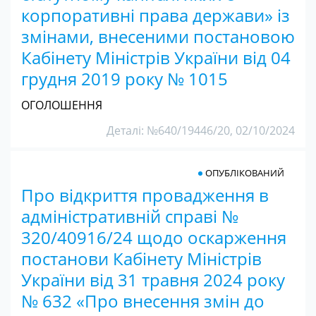
корпоративні права держави» із
змінами, внесеними постановою
Кабінету Міністрів України від 04
грудня 2019 року № 1015
ОГОЛОШЕННЯ
Деталі: №640/19446/20, 02/10/2024
ОПУБЛІКОВАНИЙ
Про відкриття провадження в
адміністративній справі №
320/40916/24 щодо оскарження
постанови Кабінету Міністрів
України від 31 травня 2024 року
№ 632 «Про внесення змін до