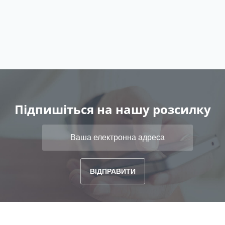
Підпишіться на нашу розсилку