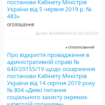
постанови Кабінету Міністрів
України від 5 червня 2019 р. №
483»
ОГОЛОШЕННЯ
Деталі: №320/40916/24, 02/10/2024
ОПУБЛІКОВАНИЙ
Про відкриття провадження в
адміністративній справі №
640/20155/19 щодо оскарження
постанови Кабінету Міністрів
України від 14 серпня 2019 року
№ 804 «Деякі питання
соціального захисту окремих
категорій громадян»