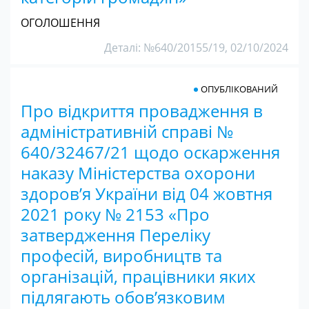
ОГОЛОШЕННЯ
Деталі: №640/20155/19, 02/10/2024
ОПУБЛІКОВАНИЙ
Про відкриття провадження в
адміністративній справі №
640/32467/21 щодо оскарження
наказу Міністерства охорони
здоров’я України від 04 жовтня
2021 року № 2153 «Про
затвердження Переліку
професій, виробництв та
організацій, працівники яких
підлягають обов’язковим