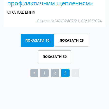
профілактичним щепленням»
ОГОЛОШЕННЯ
Деталі: №640/32467/21, 08/10/2024
ПОКАЗАТИ 10
ПОКАЗАТИ 25
ПОКАЗАТИ 50
1
2
3
(current)