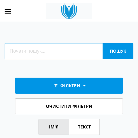
ФІЛЬТРИ
ОЧИСТИТИ ФІЛЬТРИ
ІМ'Я
ТЕКСТ