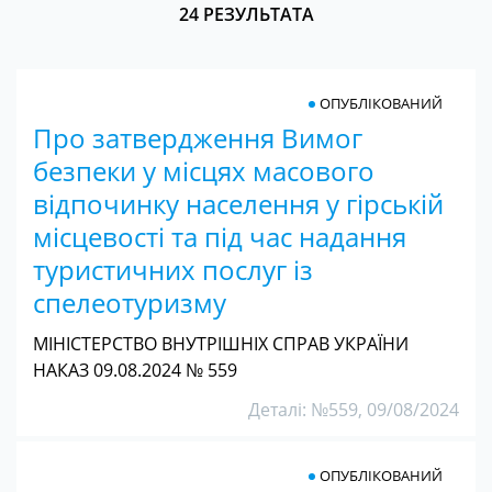
24 РЕЗУЛЬТАТА
ОПУБЛІКОВАНИЙ
Про затвердження Вимог
безпеки у місцях масового
відпочинку населення у гірській
місцевості та під час надання
туристичних послуг із
спелеотуризму
МІНІСТЕРСТВО ВНУТРІШНІХ СПРАВ УКРАЇНИ
НАКАЗ 09.08.2024 № 559
Деталі: №559, 09/08/2024
ОПУБЛІКОВАНИЙ