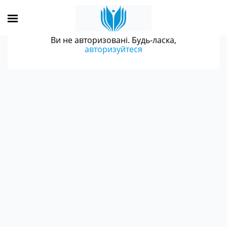
Ви не авторизовані. Будь-ласка,
авторизуйтеся