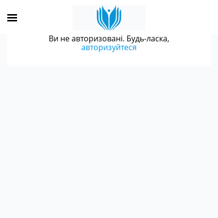
Ви не авторизовані. Будь-ласка,
авторизуйтеся