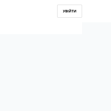
УВІЙТИ