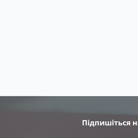
Підпишіться н