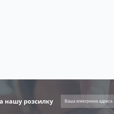
а нашу розсилку