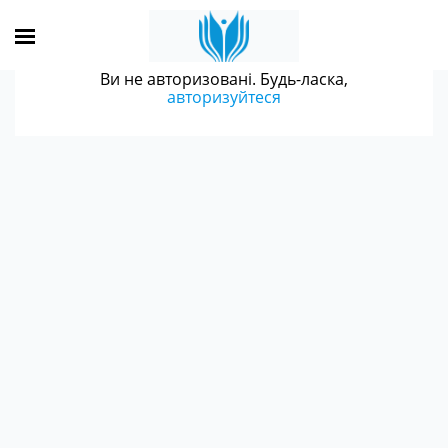
Ви не авторизовані. Будь-ласка,
авторизуйтеся