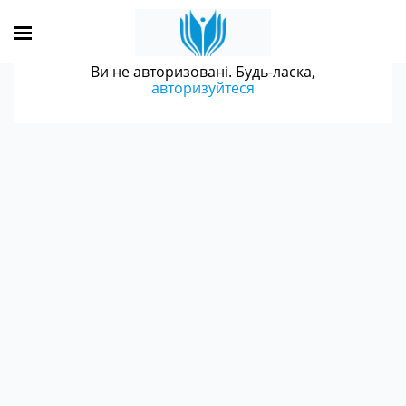
Ви не авторизовані. Будь-ласка,
авторизуйтеся