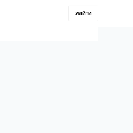
УВІЙТИ