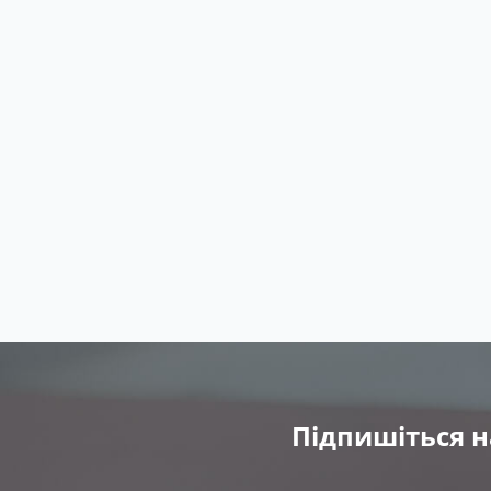
Підпишіться н