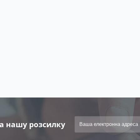
а нашу розсилку