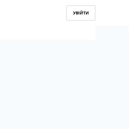
УВІЙТИ