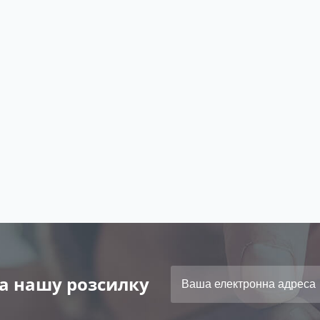
а нашу розсилку