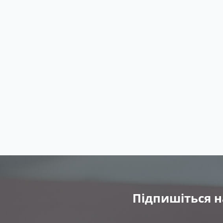
Підпишіться н