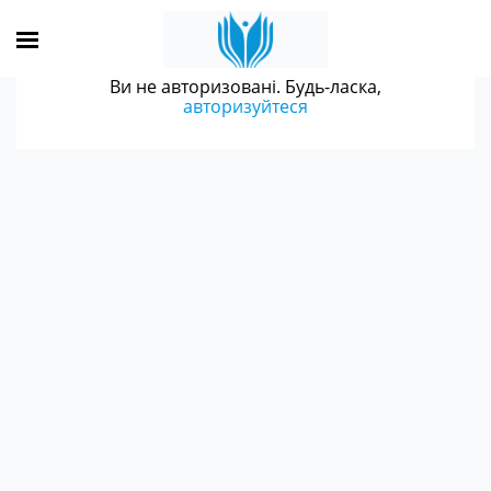
Ви не авторизовані. Будь-ласка,
авторизуйтеся