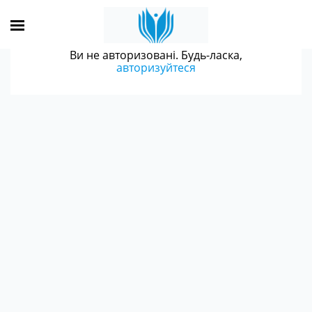
Ви не авторизовані. Будь-ласка,
авторизуйтеся