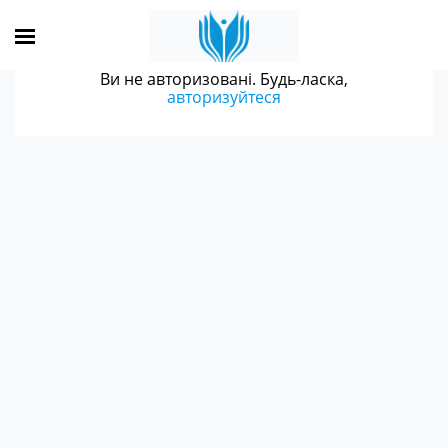
Ви не авторизовані. Будь-ласка,
авторизуйтеся