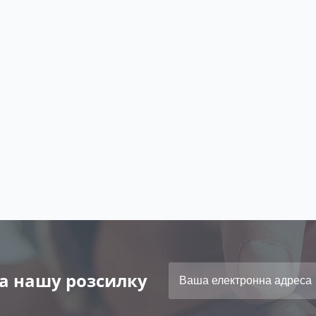
а нашу розсилку