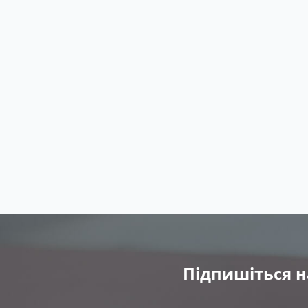
Підпишіться н