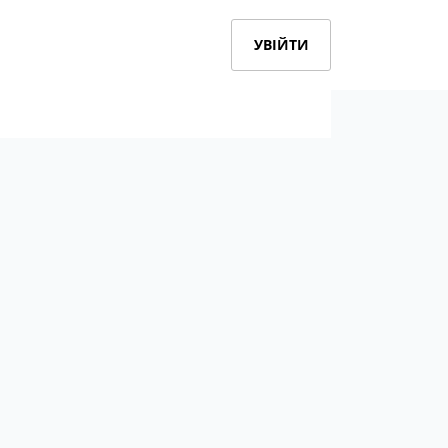
УВІЙТИ