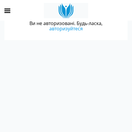
Ви не авторизовані. Будь-ласка,
авторизуйтеся