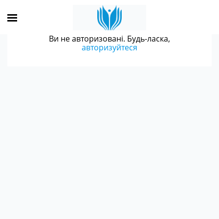
Ви не авторизовані. Будь-ласка,
авторизуйтеся