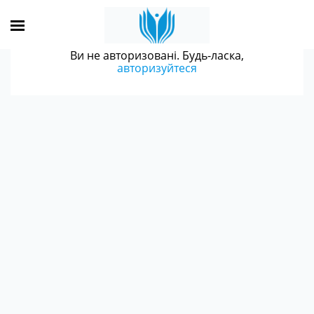
Ви не авторизовані. Будь-ласка,
авторизуйтеся