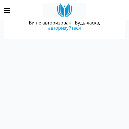
Ви не авторизовані. Будь-ласка,
авторизуйтеся