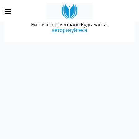
Ви не авторизовані. Будь-ласка,
авторизуйтеся