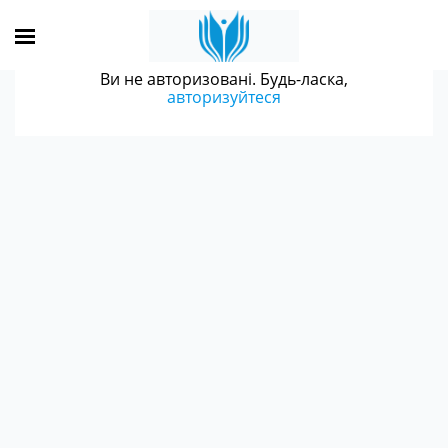
Ви не авторизовані. Будь-ласка,
авторизуйтеся