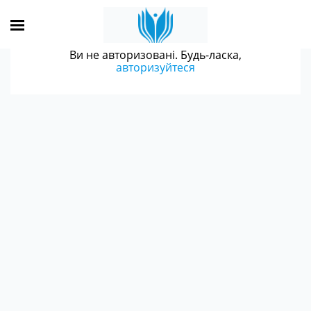
Ви не авторизовані. Будь-ласка,
авторизуйтеся