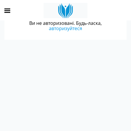
Ви не авторизовані. Будь-ласка,
авторизуйтеся