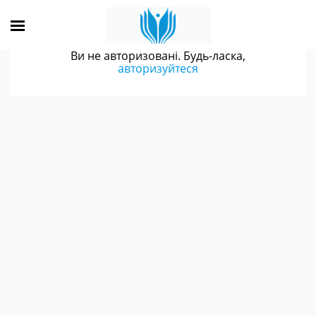
Ви не авторизовані. Будь-ласка,
авторизуйтеся