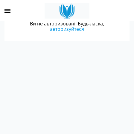
Ви не авторизовані. Будь-ласка,
авторизуйтеся