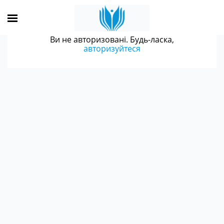
Ви не авторизовані. Будь-ласка,
авторизуйтеся