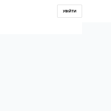
УВІЙТИ