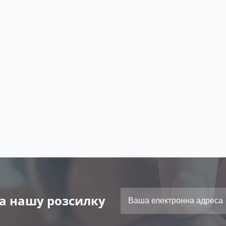
а нашу розсилку