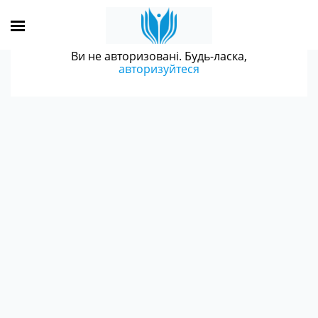
Ви не авторизовані. Будь-ласка,
авторизуйтеся