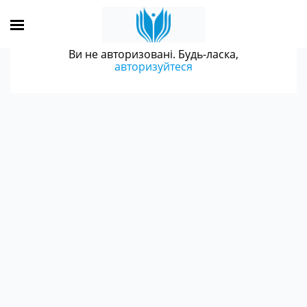
Ви не авторизовані. Будь-ласка,
авторизуйтеся