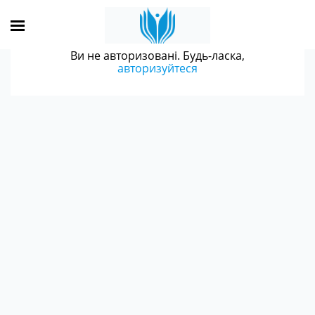
Ви не авторизовані. Будь-ласка,
авторизуйтеся