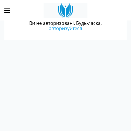
Ви не авторизовані. Будь-ласка,
авторизуйтеся