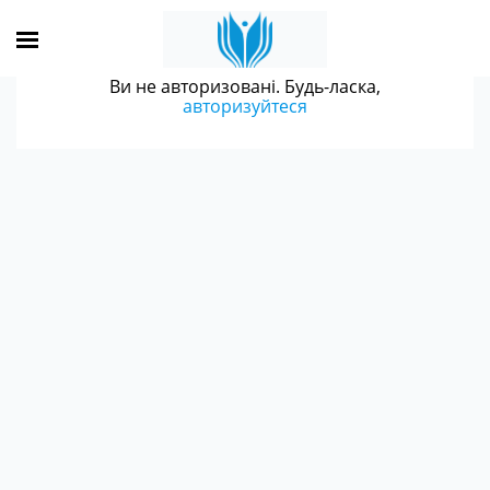
Ви не авторизовані. Будь-ласка,
авторизуйтеся