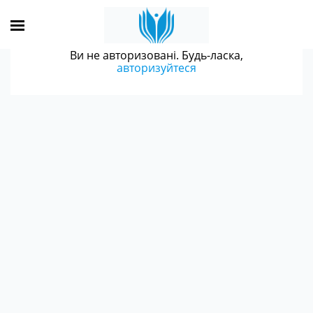
Ви не авторизовані. Будь-ласка,
авторизуйтеся