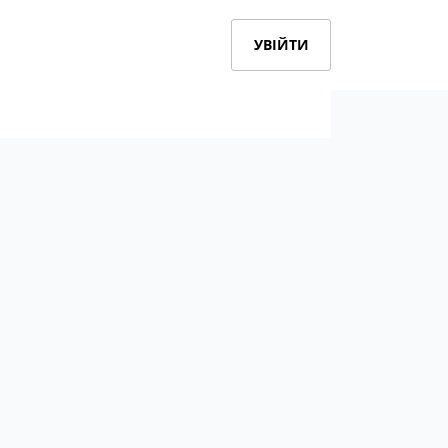
УВІЙТИ