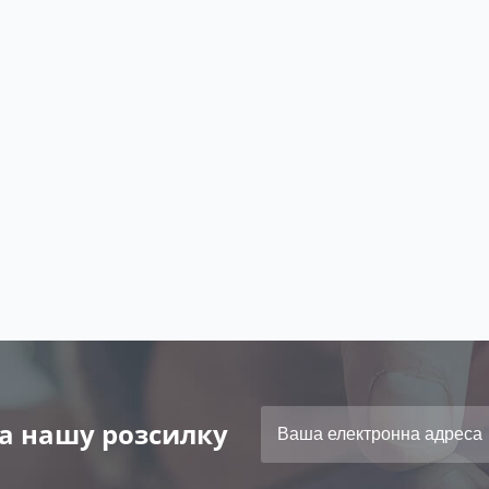
а нашу розсилку