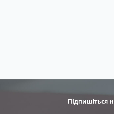
Підпишіться н