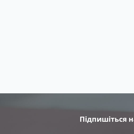
Підпишіться н