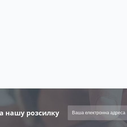
а нашу розсилку