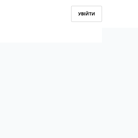
УВІЙТИ