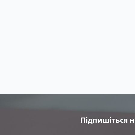
Підпишіться н