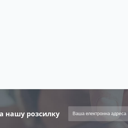
а нашу розсилку