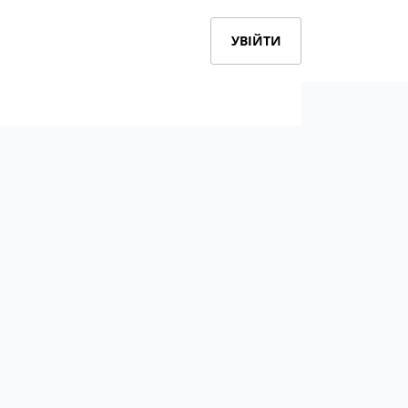
УВІЙТИ