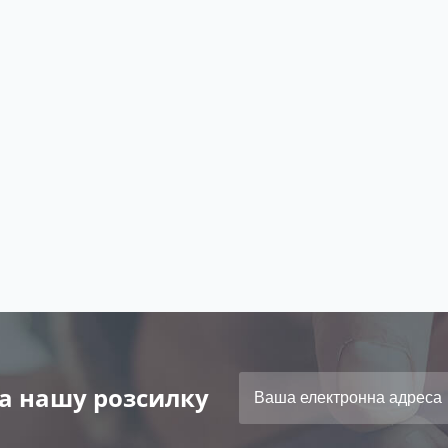
а нашу розсилку