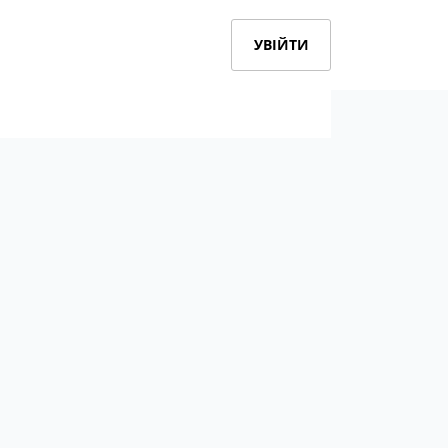
УВІЙТИ