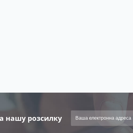
а нашу розсилку