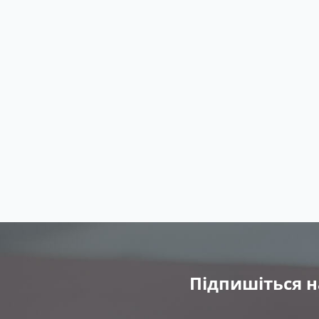
Підпишіться н