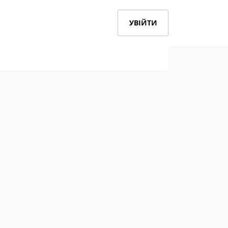
УВІЙТИ