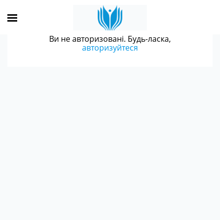
Ви не авторизовані. Будь-ласка,
авторизуйтеся