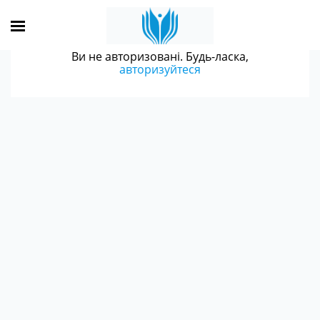
Ви не авторизовані. Будь-ласка,
авторизуйтеся