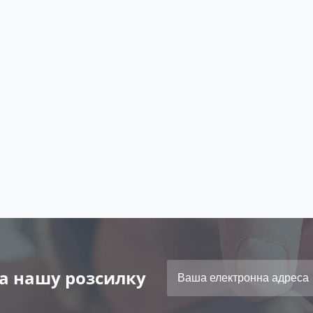
а нашу розсилку