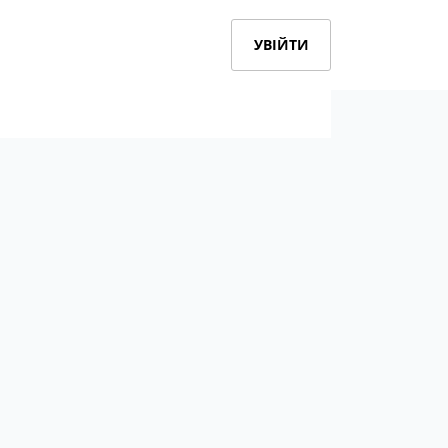
УВІЙТИ