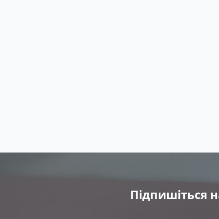
Підпишіться н